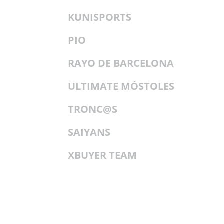
KUNISPORTS
PIO
RAYO DE BARCELONA
ULTIMATE MÓSTOLES
TRONC@S
SAIYANS
XBUYER TEAM