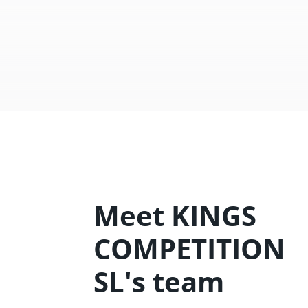
Meet KINGS
COMPETITION
SL's team