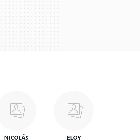
NICOLÁS
ELOY