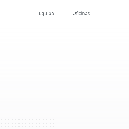
Equipo
Oficinas