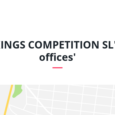
INGS COMPETITION SL
offices'