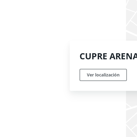
CUPRE AREN
Ver localización