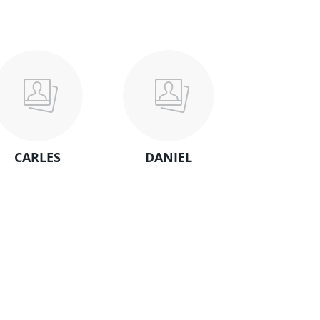
CARLES
DANIEL