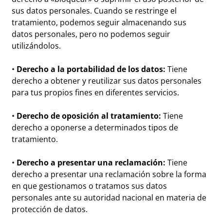
sus datos personales. Cuando se restringe el
tratamiento, podemos seguir almacenando sus
datos personales, pero no podemos seguir
utilizándolos.
•
Derecho a la portabilidad de los datos:
Tiene
derecho a obtener y reutilizar sus datos personales
para tus propios fines en diferentes servicios.
•
Derecho de oposición al tratamiento:
Tiene
derecho a oponerse a determinados tipos de
tratamiento.
•
Derecho a presentar una reclamación:
Tiene
derecho a presentar una reclamación sobre la forma
en que gestionamos o tratamos sus datos
personales ante su autoridad nacional en materia de
protección de datos.