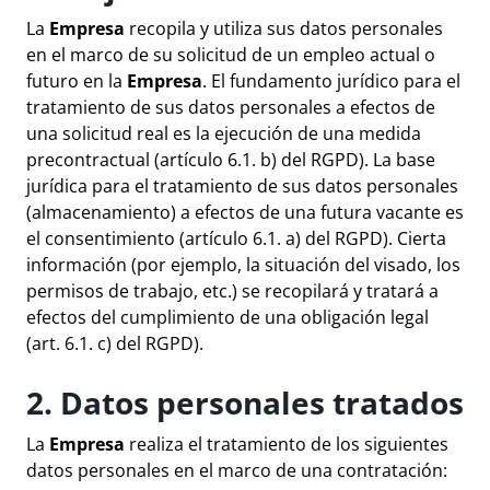
La
Empresa
recopila y utiliza sus datos personales
en el marco de su solicitud de un empleo actual o
futuro en la
Empresa
. El fundamento jurídico para el
tratamiento de sus datos personales a efectos de
una solicitud real es la ejecución de una medida
precontractual (artículo 6.1. b) del RGPD). La base
jurídica para el tratamiento de sus datos personales
(almacenamiento) a efectos de una futura vacante es
el consentimiento (artículo 6.1. a) del RGPD). Cierta
información (por ejemplo, la situación del visado, los
permisos de trabajo, etc.) se recopilará y tratará a
efectos del cumplimiento de una obligación legal
(art. 6.1. c) del RGPD).
2. Datos personales tratados
La
Empresa
realiza el tratamiento de los siguientes
datos personales en el marco de una contratación: