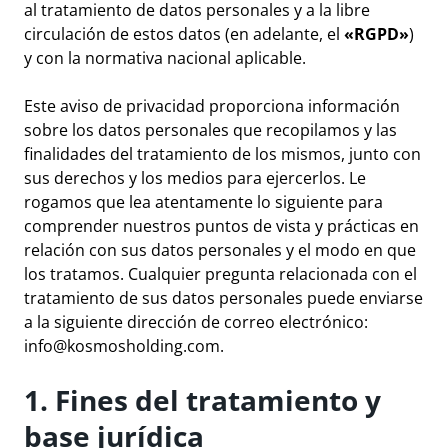
al tratamiento de datos personales y a la libre
circulación de estos datos (en adelante, el
«RGPD»
)
y con la normativa nacional aplicable.
Este aviso de privacidad proporciona información
sobre los datos personales que recopilamos y las
finalidades del tratamiento de los mismos, junto con
sus derechos y los medios para ejercerlos. Le
rogamos que lea atentamente lo siguiente para
comprender nuestros puntos de vista y prácticas en
relación con sus datos personales y el modo en que
los tratamos. Cualquier pregunta relacionada con el
tratamiento de sus datos personales puede enviarse
a la siguiente dirección de correo electrónico:
info@kosmosholding.com
.
1. Fines del tratamiento y
base jurídica