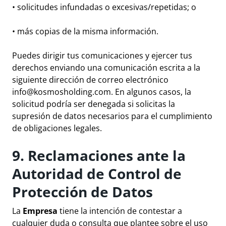
• solicitudes infundadas o excesivas/repetidas; o
• más copias de la misma información.
Puedes dirigir tus comunicaciones y ejercer tus
derechos enviando una comunicación escrita a la
siguiente dirección de correo electrónico
info@kosmosholding.com
. En algunos casos, la
solicitud podría ser denegada si solicitas la
supresión de datos necesarios para el cumplimiento
de obligaciones legales.
9. Reclamaciones ante la
Autoridad de Control de
Protección de Datos
La
Empresa
tiene la intención de contestar a
cualquier duda o consulta que plantee sobre el uso