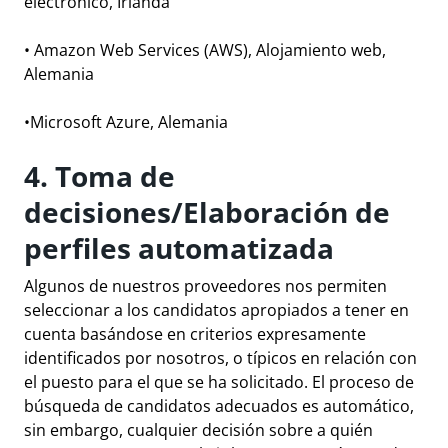
electrónico, Irlanda
•
Amazon Web Services
(AWS), Alojamiento web,
Alemania
•
Microsoft Azure
, Alemania
4. Toma de
decisiones/Elaboración de
perfiles automatizada
Algunos de nuestros proveedores nos permiten
seleccionar a los candidatos apropiados a tener en
cuenta basándose en criterios expresamente
identificados por nosotros, o típicos en relación con
el puesto para el que se ha solicitado. El proceso de
búsqueda de candidatos adecuados es automático,
sin embargo, cualquier decisión sobre a quién