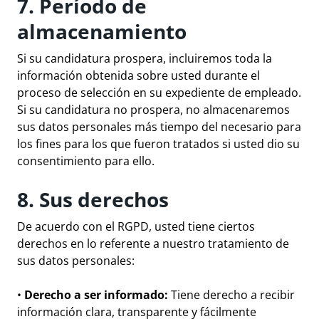
7. Período de
almacenamiento
Si su candidatura prospera, incluiremos toda la
información obtenida sobre usted durante el
proceso de selección en su expediente de empleado.
Si su candidatura no prospera, no almacenaremos
sus datos personales más tiempo del necesario para
los fines para los que fueron tratados si usted dio su
consentimiento para ello.
8. Sus derechos
De acuerdo con el RGPD, usted tiene ciertos
derechos en lo referente a nuestro tratamiento de
sus datos personales:
•
Derecho a ser informado:
Tiene derecho a recibir
información clara, transparente y fácilmente