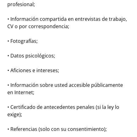
profesional;
• Información compartida en entrevistas de trabajo,
CV o por correspondencia;
• Fotografías;
• Datos psicológicos;
• Aficiones e intereses;
• Información sobre usted accesible públicamente
en Internet;
• Certificado de antecedentes penales (si la ley lo
exige);
• Referencias (solo con su consentimiento);