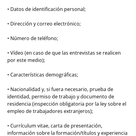
• Datos de identificación personal;
• Dirección y correo electrónico;
• Número de teléfono;
• Vídeo (en caso de que las entrevistas se realicen
por este medio);
• Características demográficas;
• Nacionalidad y, si fuera necesario, prueba de
identidad, permiso de trabajo y documento de
residencia (inspección obligatoria por la ley sobre el
empleo de trabajadores extranjeros);
• Currículum vitae, carta de presentación,
información sobre la formación/títulos y experiencia