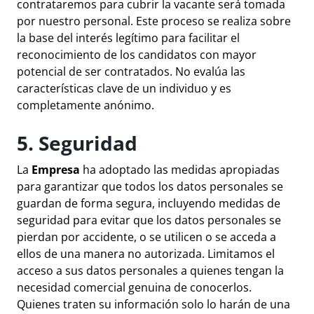
contrataremos para cubrir la vacante será tomada
por nuestro personal. Este proceso se realiza sobre
la base del interés legítimo para facilitar el
reconocimiento de los candidatos con mayor
potencial de ser contratados. No evalúa las
características clave de un individuo y es
completamente anónimo.
5. Seguridad
La
Empresa
ha adoptado las medidas apropiadas
para garantizar que todos los datos personales se
guardan de forma segura, incluyendo medidas de
seguridad para evitar que los datos personales se
pierdan por accidente, o se utilicen o se acceda a
ellos de una manera no autorizada. Limitamos el
acceso a sus datos personales a quienes tengan la
necesidad comercial genuina de conocerlos.
Quienes traten su información solo lo harán de una