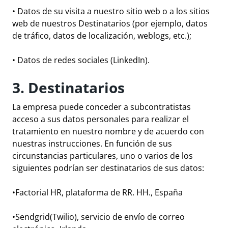
• Datos de su visita a nuestro sitio web o a los sitios
web de nuestros Destinatarios (por ejemplo, datos
de tráfico, datos de localización, weblogs, etc.);
• Datos de redes sociales (LinkedIn).
3. Destinatarios
La empresa puede conceder a subcontratistas
acceso a sus datos personales para realizar el
tratamiento en nuestro nombre y de acuerdo con
nuestras instrucciones. En función de sus
circunstancias particulares, uno o varios de los
siguientes podrían ser destinatarios de sus datos:
•
Factorial HR
, plataforma de RR. HH., España
•
Sendgrid
(Twilio), servicio de envío de correo