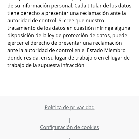
de su información personal. Cada titular de los datos
tiene derecho a presentar una reclamación ante la
autoridad de control. Si cree que nuestro
tratamiento de los datos en cuestión infringe alguna
disposición de la ley de protección de datos, puede
ejercer el derecho de presentar una reclamación
ante la autoridad de control en el Estado Miembro
donde resida, en su lugar de trabajo o en el lugar de
trabajo de la supuesta infracción.
Política de privacidad
|
Configuración de cookies