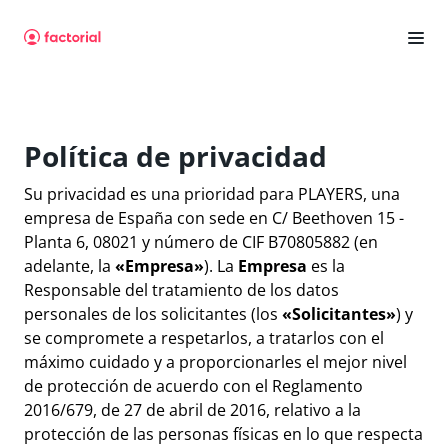
Política de privacidad
Su privacidad es una prioridad para PLAYERS, una
empresa de España con sede en C/ Beethoven 15 -
Planta 6, 08021 y número de CIF B70805882 (en
adelante, la
«Empresa»
). La
Empresa
es la
Responsable del tratamiento de los datos
personales de los solicitantes (los
«Solicitantes»
) y
se compromete a respetarlos, a tratarlos con el
máximo cuidado y a proporcionarles el mejor nivel
de protección de acuerdo con el Reglamento
2016/679, de 27 de abril de 2016, relativo a la
protección de las personas físicas en lo que respecta