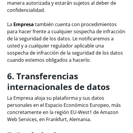
manera autorizada y estarán sujetos al deber de
confidencialidad.
La
Empresa
también cuenta con procedimientos
para hacer frente a cualquier sospecha de infracción
de la seguridad de los datos. Le notificaremos a
usted y a cualquier regulador aplicable una
sospecha de infracción de la seguridad de los datos
cuando estemos obligados a hacerlo.
6. Transferencias
internacionales de datos
La Empresa aloja su plataforma y sus datos
personales en el Espacio Económico Europeo, más
concretamente en la región EU-West1 de Amazon
Web Services, en Frankfurt, Alemania.