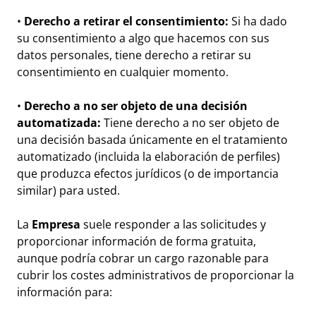
•
Derecho a retirar el consentimiento:
Si ha dado
su consentimiento a algo que hacemos con sus
datos personales, tiene derecho a retirar su
consentimiento en cualquier momento.
•
Derecho a no ser objeto de una decisión
automatizada:
Tiene derecho a no ser objeto de
una decisión basada únicamente en el tratamiento
automatizado (incluida la elaboración de perfiles)
que produzca efectos jurídicos (o de importancia
similar) para usted.
La
Empresa
suele responder a las solicitudes y
proporcionar información de forma gratuita,
aunque podría cobrar un cargo razonable para
cubrir los costes administrativos de proporcionar la
información para: