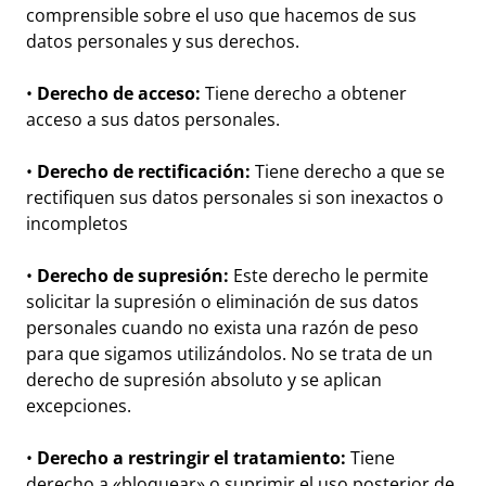
comprensible sobre el uso que hacemos de sus
datos personales y sus derechos.
•
Derecho de acceso:
Tiene derecho a obtener
acceso a sus datos personales.
•
Derecho de rectificación:
Tiene derecho a que se
rectifiquen sus datos personales si son inexactos o
incompletos
•
Derecho de supresión:
Este derecho le permite
solicitar la supresión o eliminación de sus datos
personales cuando no exista una razón de peso
para que sigamos utilizándolos. No se trata de un
derecho de supresión absoluto y se aplican
excepciones.
•
Derecho a restringir el tratamiento:
Tiene
derecho a «bloquear» o suprimir el uso posterior de